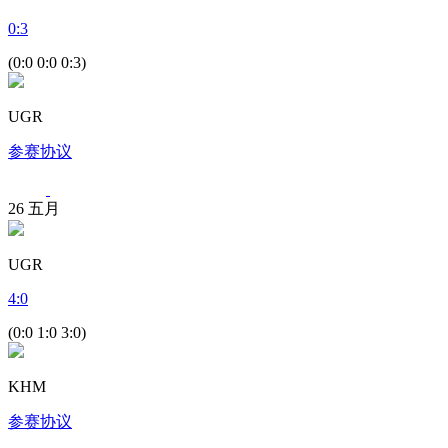
0
:
3
(0:0 0:0 0:3)
UGR
参赛协议
26
五月
UGR
4
:
0
(0:0 1:0 3:0)
KHM
参赛协议