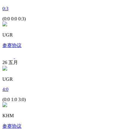
0
:
3
(0:0 0:0 0:3)
UGR
参赛协议
26
五月
UGR
4
:
0
(0:0 1:0 3:0)
KHM
参赛协议