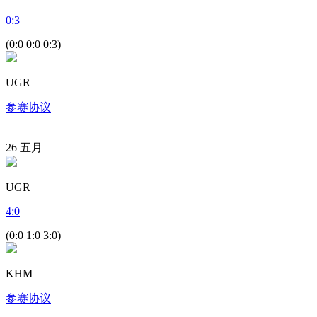
0
:
3
(0:0 0:0 0:3)
UGR
参赛协议
26
五月
UGR
4
:
0
(0:0 1:0 3:0)
KHM
参赛协议