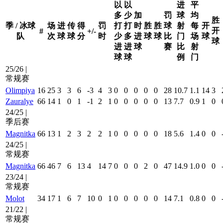
以
以
进
平
多
少
加
罚
球
均
胜
季 / 冰球
场
进
传
得
罚
打
打
时
胜
胜
球
射
每
开
开
#
+/-
队
次
球
球
分
时
少
多
进
球
球
比
门
场
球
球
进
进
球
赛
比
射
球
球
例
门
25/26 |
常规赛
Olimpiya
16
25
3
3
6
-3
4
3
0
0
0
0
0
28
10.7
1.1
14
3
Zauralye
66
14
1
0
1
-1
2
1
0
0
0
0
0
13
7.7
0.9
1
0
24/25 |
季后赛
Magnitka
66
13
1
2
3
2
2
1
0
0
0
0
0
18
5.6
1.4
0
0
24/25 |
常规赛
Magnitka
66
46
7
6
13
4
14
7
0
0
0
2
0
47
14.9
1.0
0
0
23/24 |
常规赛
Molot
34
17
1
6
7
10
0
1
0
0
0
0
0
14
7.1
0.8
0
0
21/22 |
常规赛