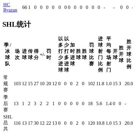
HC
66
1
0
0
0
0
0
0
0
0
0
0
0
0
-
-
0
0
Ryazan
SHL统计
以
以
进
平
胜
季 /
多
少
加
罚
球
均
胜
开
冰
场
进
传
得
罚
打
打
时
胜
胜
球
射
每
开
开
球
+/-
球
次
球
球
分
时
少
多
进
球
球
比
门
场
球
球
比
队
进
进
球
赛
比
射
例
球
球
例
门
常
规
103
12
15
27
10
20
12
0
0
0
2
0
102
11.8
1.0
15
3
20.0
赛
季
后
13
1
2
3
2
2
1
0
0
0
0
0
18
5.6
1.4
0
0
-
赛
SHL
总
116
13
17
30
12
22
13
0
0
0
2
0
120
10.8
1.0
15
3
20.0
共