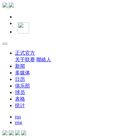
正式官方
关于联赛
聯絡人
新闻
多媒体
日历
俱乐部
球员
表格
统计
rus
eng