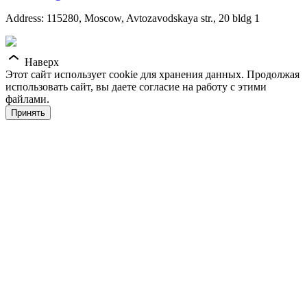
Address: 115280, Moscow, Avtozavodskaya str., 20 bldg 1
Наверх
Этот сайт использует cookie для хранения данных. Продолжая
использовать сайт, вы даете согласие на работу с этими
файлами.
Принять