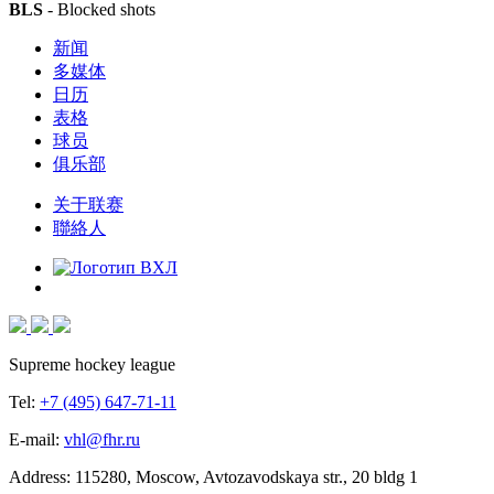
BLS
- Blocked shots
新闻
多媒体
日历
表格
球员
俱乐部
关于联赛
聯絡人
Supreme hockey league
Tel:
+7 (495) 647-71-11
E-mail:
vhl@fhr.ru
Address: 115280, Moscow, Avtozavodskaya str., 20 bldg 1