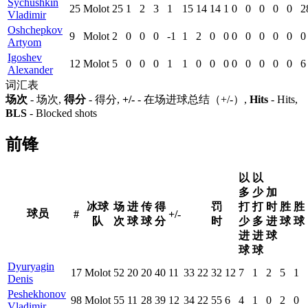
Sychushkin
25
Molot
25
1
2
3
1
15
14
14
1
0
0
0
0
0
2
Vladimir
Oshchepkov
9
Molot
2
0
0
0
-1
1
2
0
0
0
0
0
0
0
0
Artyom
Igoshev
12
Molot
5
0
0
0
1
1
0
0
0
0
0
0
0
0
6
Alexander
词汇表
场次
- 场次,
得分
- 得分,
+/-
- 在场进球总结（+/-）,
Hits
- Hits,
BLS
- Blocked shots
前锋
以
以
多
少
加
冰球
场
进
传
得
罚
打
打
时
胜
胜
球员
#
+/-
队
次
球
球
分
时
少
多
进
球
球
进
进
球
球
球
Dyuryagin
17
Molot
52
20
20
40
11
33
22
32
12
7
1
2
5
1
Denis
Peshekhonov
98
Molot
55
11
28
39
12
34
22
55
6
4
1
0
2
0
Vladimir