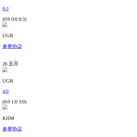
0
:
3
(0:0 0:0 0:3)
UGR
参赛协议
26
五月
UGR
4
:
0
(0:0 1:0 3:0)
KHM
参赛协议