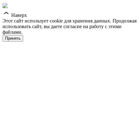
Наверх
Этот сайт использует cookie для хранения данных. Продолжая
использовать сайт, вы даете согласие на работу с этими
файлами.
Принять