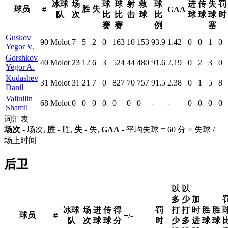
冰球
场
球
球
射
救
球
进
传
失
罚
球员
胜
失
#
GAA
队
次
比
比
击
球
比
球
球
球
时
赛
赛
例
塞
Guskov
90
Molot
7
5
2
0
163
10
153
93.9
1.42
0
0
1
0
Yegor V.
Gorshkov
40
Molot
23
12
6
3
524
44
480
91.6
2.19
0
2
3
0
Yegor A.
Kudashev
31
Molot
31
21
7
0
827
70
757
91.5
2.38
0
1
5
8
Danil
Valiullin
68
Molot
0
0
0
0
0
0
0
-
-
0
0
0
0
Shamil
词汇表
场次
- 场次,
胜
- 胜,
失
- 失,
GAA
- 平均失球 = 60 分 × 失球 /
场上时间
后卫
以
以
多
少
加
冰球
场
进
传
得
罚
打
打
时
胜
胜
球员
#
+/-
队
次
球
球
分
时
少
多
进
球
球