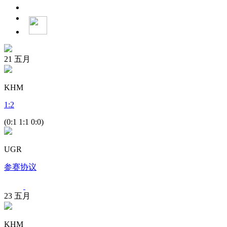
21
五月
KHM
1
:
2
(0:1 1:1 0:0)
UGR
参赛协议
23
五月
KHM