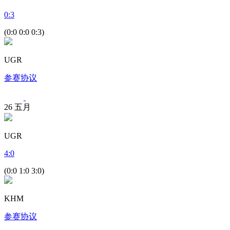
0
:
3
(0:0 0:0 0:3)
UGR
参赛协议
26
五月
UGR
4
:
0
(0:0 1:0 3:0)
KHM
参赛协议