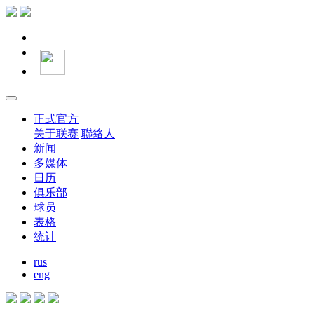
正式官方
关于联赛
聯絡人
新闻
多媒体
日历
俱乐部
球员
表格
统计
rus
eng