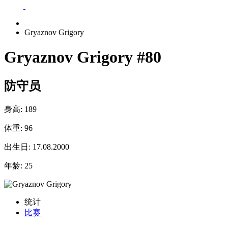
Gryaznov Grigory
Gryaznov Grigory
#80
防守员
身高:
189
体重:
96
出生日:
17.08.2000
年龄:
25
统计
比赛