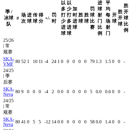
以
以
进
平
胜
多
少
加
罚
球
均
季 /
胜
开
场
进
传
得
罚
打
打
时
胜
胜
球
射
每
开
冰球
开
球
#
+/-
次
球
球
分
时
少
多
进
球
球
比
门
场
球
队
球
比
进
进
球
赛
比
射
例
球
球
例
门
25/26
| 常
规赛
SKA-
80
52
1
10
11
-4
24
1
0
0
0
0
0
79
1.3
1.5
0
0
-
VMF
24/25
| 季
后赛
SKA-
80
9
0
0
0
-4
2
0
0
0
0
0
0
5
0.0
0.6
0
0
-
Neva
24/25
| 常
规赛
SKA-
80
41
0
5
5
-12
14
0
0
0
0
0
0
58
0.0
1.4
0
0
-
Neva