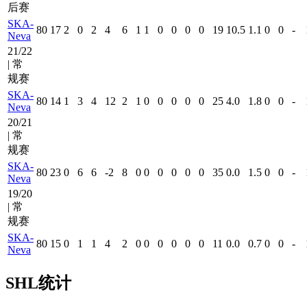
后赛
SKA-
80
17
2
0
2
4
6
1
1
0
0
0
0
19
10.5
1.1
0
0
-
Neva
21/22
| 常
规赛
SKA-
80
14
1
3
4
12
2
1
0
0
0
0
0
25
4.0
1.8
0
0
-
Neva
20/21
| 常
规赛
SKA-
80
23
0
6
6
-2
8
0
0
0
0
0
0
35
0.0
1.5
0
0
-
Neva
19/20
| 常
规赛
SKA-
80
15
0
1
1
4
2
0
0
0
0
0
0
11
0.0
0.7
0
0
-
Neva
SHL统计