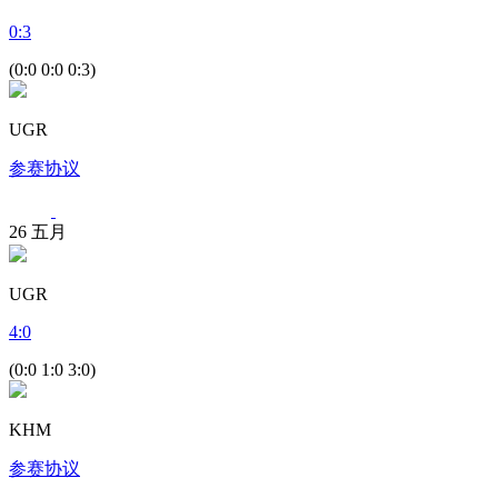
0
:
3
(0:0 0:0 0:3)
UGR
参赛协议
26
五月
UGR
4
:
0
(0:0 1:0 3:0)
KHM
参赛协议