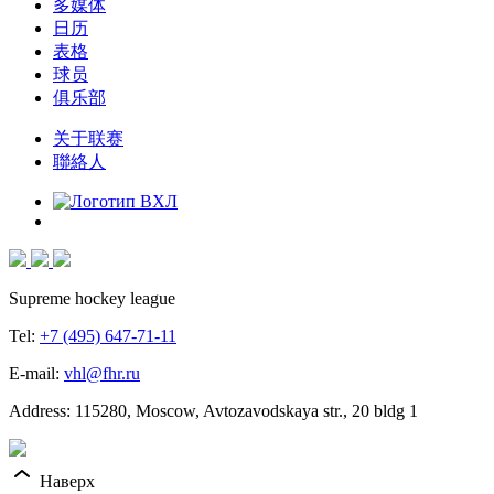
多媒体
日历
表格
球员
俱乐部
关于联赛
聯絡人
Supreme hockey league
Tel:
+7 (495) 647-71-11
E-mail:
vhl@fhr.ru
Address: 115280, Moscow, Avtozavodskaya str., 20 bldg 1
Наверх