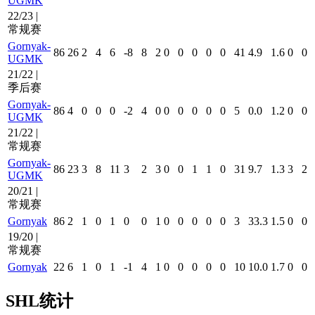
UGMK
22/23 |
常规赛
Gornyak-
86
26
2
4
6
-8
8
2
0
0
0
0
0
41
4.9
1.6
0
0
UGMK
21/22 |
季后赛
Gornyak-
86
4
0
0
0
-2
4
0
0
0
0
0
0
5
0.0
1.2
0
0
UGMK
21/22 |
常规赛
Gornyak-
86
23
3
8
11
3
2
3
0
0
1
1
0
31
9.7
1.3
3
2
UGMK
20/21 |
常规赛
Gornyak
86
2
1
0
1
0
0
1
0
0
0
0
0
3
33.3
1.5
0
0
19/20 |
常规赛
Gornyak
22
6
1
0
1
-1
4
1
0
0
0
0
0
10
10.0
1.7
0
0
SHL统计