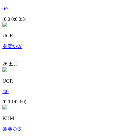
0
:
3
(0:0 0:0 0:3)
UGR
参赛协议
26
五月
UGR
4
:
0
(0:0 1:0 3:0)
KHM
参赛协议