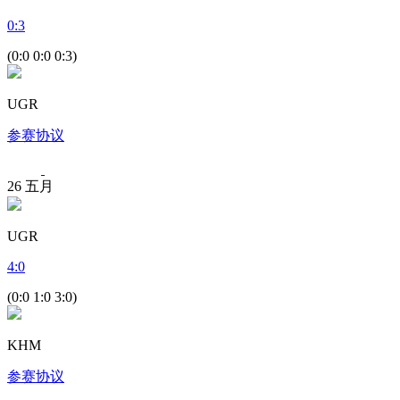
0
:
3
(0:0 0:0 0:3)
UGR
参赛协议
26
五月
UGR
4
:
0
(0:0 1:0 3:0)
KHM
参赛协议