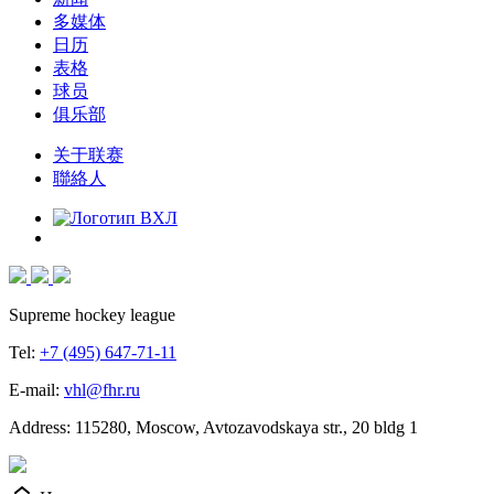
多媒体
日历
表格
球员
俱乐部
关于联赛
聯絡人
Supreme hockey league
Tel:
+7 (495) 647-71-11
E-mail:
vhl@fhr.ru
Address: 115280, Moscow, Avtozavodskaya str., 20 bldg 1