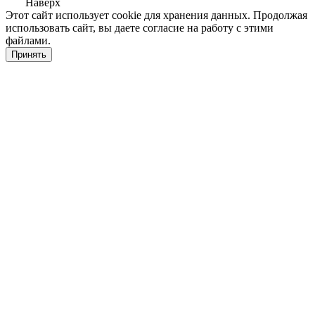
Наверх
Этот сайт использует cookie для хранения данных. Продолжая
использовать сайт, вы даете согласие на работу с этими
файлами.
Принять