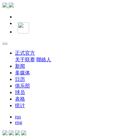
正式官方
关于联赛
聯絡人
新闻
多媒体
日历
俱乐部
球员
表格
统计
rus
eng