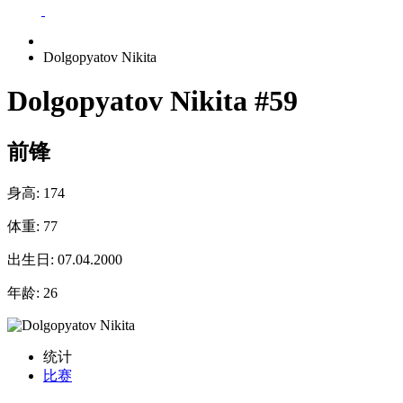
Dolgopyatov Nikita
Dolgopyatov Nikita
#59
前锋
身高:
174
体重:
77
出生日:
07.04.2000
年龄:
26
统计
比赛