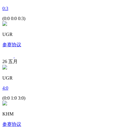
0
:
3
(0:0 0:0 0:3)
UGR
参赛协议
26
五月
UGR
4
:
0
(0:0 1:0 3:0)
KHM
参赛协议