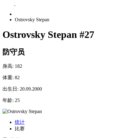
Ostrovsky Stepan
Ostrovsky Stepan
#27
防守员
身高:
182
体重:
82
出生日:
20.09.2000
年龄:
25
统计
比赛