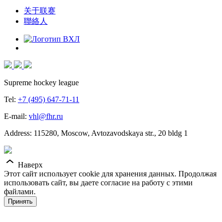
关于联赛
聯絡人
Supreme hockey league
Tel:
+7 (495) 647-71-11
E-mail:
vhl@fhr.ru
Address: 115280, Moscow, Avtozavodskaya str., 20 bldg 1
Наверх
Этот сайт использует cookie для хранения данных. Продолжая
использовать сайт, вы даете согласие на работу с этими
файлами.
Принять