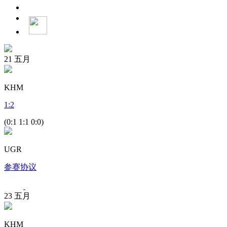
21
五月
KHM
1
:
2
(0:1 1:1 0:0)
UGR
参赛协议
23
五月
KHM