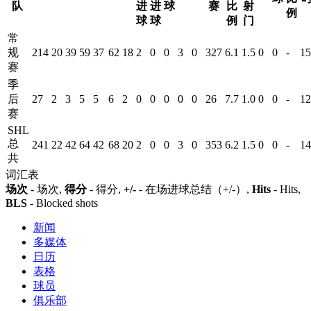
队
进
进
球
赛
比
射
例
球
球
例
门
常
规
214
20
39
59
37
62
18
2
0
0
3
0
327
6.1
1.5
0
0
-
15
赛
季
后
27
2
3
5
5
6
2
0
0
0
0
0
26
7.7
1.0
0
0
-
12
赛
SHL
总
241
22
42
64
42
68
20
2
0
0
3
0
353
6.2
1.5
0
0
-
14
共
词汇表
场次
- 场次,
得分
- 得分,
+/-
- 在场进球总结（+/-）,
Hits
- Hits,
BLS
- Blocked shots
新闻
多媒体
日历
表格
球员
俱乐部