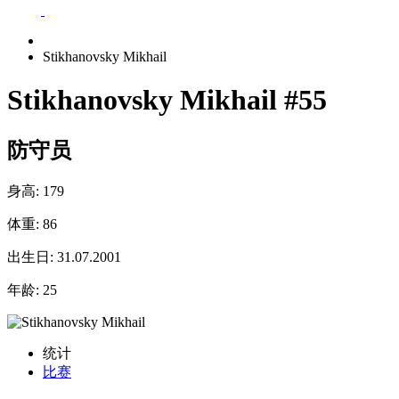
Stikhanovsky Mikhail
Stikhanovsky Mikhail
#55
防守员
身高:
179
体重:
86
出生日:
31.07.2001
年龄:
25
统计
比赛