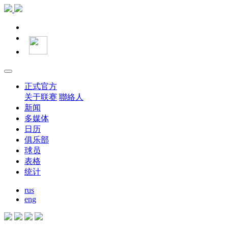
正式官方
关于联赛
聯絡人
新闻
多媒体
日历
俱乐部
球员
表格
统计
rus
eng