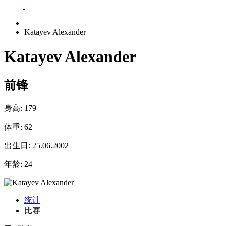
Katayev Alexander
Katayev Alexander
前锋
身高:
179
体重:
62
出生日:
25.06.2002
年龄:
24
统计
比赛