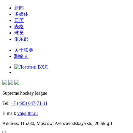
新闻
多媒体
日历
表格
球员
俱乐部
关于联赛
聯絡人
Supreme hockey league
Tel:
+7 (495) 647-71-11
E-mail:
vhl@fhr.ru
Address: 115280, Moscow, Avtozavodskaya str., 20 bldg 1