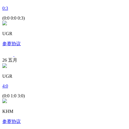
0
:
3
(0:0 0:0 0:3)
UGR
参赛协议
26
五月
UGR
4
:
0
(0:0 1:0 3:0)
KHM
参赛协议