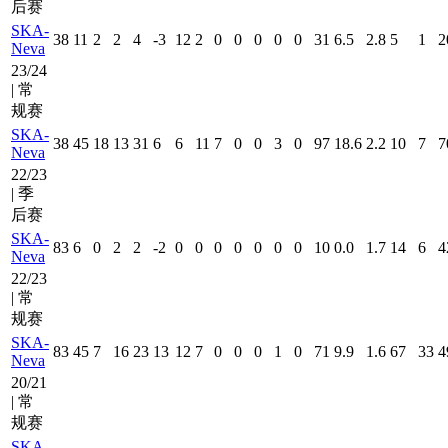
后赛
SKA-
38
11
2
2
4
-3
12
2
0
0
0
0
0
31
6.5
2.8
5
1
2
Neva
23/24
| 常
规赛
SKA-
38
45
18
13
31
6
6
11
7
0
0
3
0
97
18.6
2.2
10
7
7
Neva
22/23
| 季
后赛
SKA-
83
6
0
2
2
-2
0
0
0
0
0
0
0
10
0.0
1.7
14
6
4
Neva
22/23
| 常
规赛
SKA-
83
45
7
16
23
13
12
7
0
0
0
1
0
71
9.9
1.6
67
33
4
Neva
20/21
| 常
规赛
SKA-