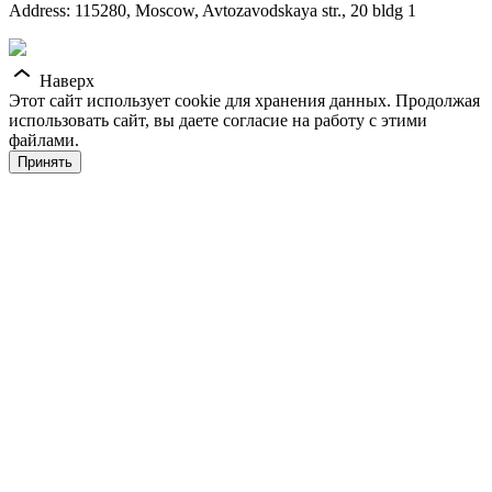
Address: 115280, Moscow, Avtozavodskaya str., 20 bldg 1
Наверх
Этот сайт использует cookie для хранения данных. Продолжая
использовать сайт, вы даете согласие на работу с этими
файлами.
Принять