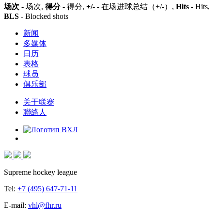
场次
- 场次,
得分
- 得分,
+/-
- 在场进球总结（+/-）,
Hits
- Hits,
BLS
- Blocked shots
新闻
多媒体
日历
表格
球员
俱乐部
关于联赛
聯絡人
Supreme hockey league
Tel:
+7 (495) 647-71-11
E-mail:
vhl@fhr.ru