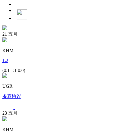
21
五月
KHM
1
:
2
(0:1 1:1 0:0)
UGR
参赛协议
23
五月
KHM