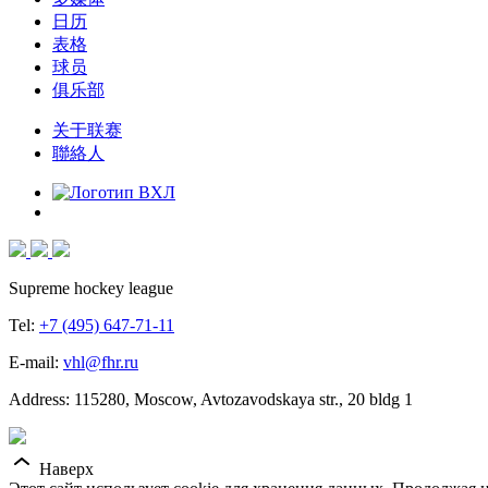
日历
表格
球员
俱乐部
关于联赛
聯絡人
Supreme hockey league
Tel:
+7 (495) 647-71-11
E-mail:
vhl@fhr.ru
Address: 115280, Moscow, Avtozavodskaya str., 20 bldg 1
Наверх