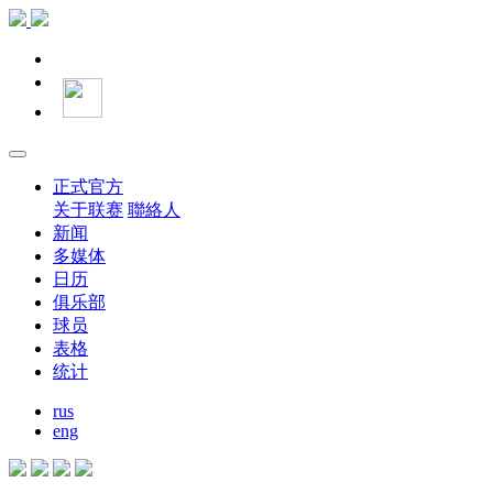
正式官方
关于联赛
聯絡人
新闻
多媒体
日历
俱乐部
球员
表格
统计
rus
eng