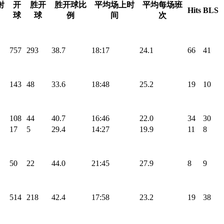
射
开
胜开
胜开球比
平均场上时
平均每场班
Hits
BLS
球
球
例
间
次
757
293
38.7
18:17
24.1
66
41
143
48
33.6
18:48
25.2
19
10
108
44
40.7
16:46
22.0
34
30
17
5
29.4
14:27
19.9
11
8
50
22
44.0
21:45
27.9
8
9
514
218
42.4
17:58
23.2
19
38