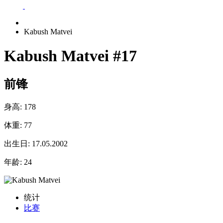
Kabush Matvei
Kabush Matvei
#17
前锋
身高:
178
体重:
77
出生日:
17.05.2002
年龄:
24
统计
比赛