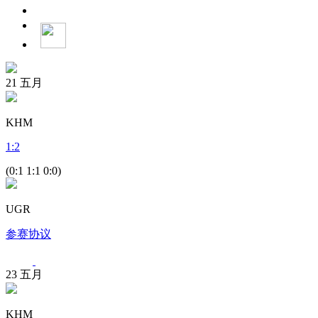
21
五月
KHM
1
:
2
(0:1 1:1 0:0)
UGR
参赛协议
23
五月
KHM