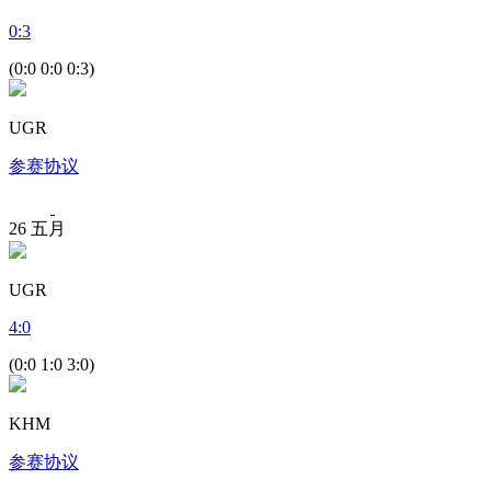
0
:
3
(0:0 0:0 0:3)
UGR
参赛协议
26
五月
UGR
4
:
0
(0:0 1:0 3:0)
KHM
参赛协议