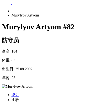
Murylyov Artyom
Murylyov Artyom
#82
防守员
身高:
184
体重:
83
出生日:
25.08.2002
年龄:
23
统计
比赛