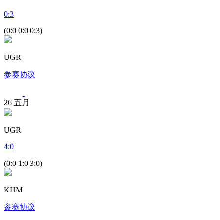
0
:
3
(0:0 0:0 0:3)
UGR
参赛协议
26
五月
UGR
4
:
0
(0:0 1:0 3:0)
KHM
参赛协议