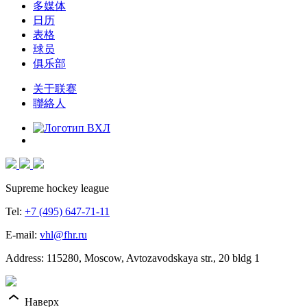
多媒体
日历
表格
球员
俱乐部
关于联赛
聯絡人
Supreme hockey league
Tel:
+7 (495) 647-71-11
E-mail:
vhl@fhr.ru
Address: 115280, Moscow, Avtozavodskaya str., 20 bldg 1
Наверх