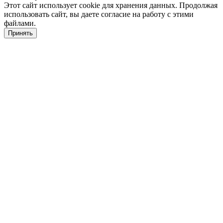
Этот сайт использует cookie для хранения данных. Продолжая
использовать сайт, вы даете согласие на работу с этими
файлами.
Принять