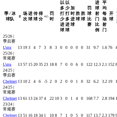
以
以
进
平
多
少
加
罚
球
均
季 / 冰
场
进
传
得
罚
打
打
时
胜
胜
球
射
每
开
#
+/-
球队
次
球
球
分
时
少
多
进
球
球
比
门
场
球
进
进
球
赛
比
射
球
球
例
门
25/26 |
季后赛
Ugra
13
19
3
4
7
3
8
3
0
0
0
0
0
31
9.7
1.6
76
25/26 |
常规赛
Ugra
13
57
15
20
35
23
18
8
7
0
0
6
0
122
12.3
2.1
152
24/25 |
季后赛
Chelmet
13
10
2
4
6
-5
2
0
2
0
0
1
0
32
6.2
3.2
19
24/25 |
常规赛
Chelmet
13
61
13
24
37
4
22
10
3
0
1
4
0
168
7.7
2.8
194
23/24 |
常规赛
Chelmet
13
51
16
18
34
1
10
8
7
1
0
5
0
117
13.7
2.3
179