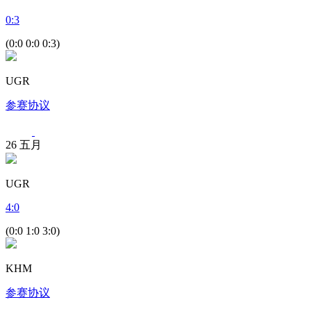
0
:
3
(0:0 0:0 0:3)
UGR
参赛协议
26
五月
UGR
4
:
0
(0:0 1:0 3:0)
KHM
参赛协议