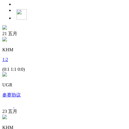
21
五月
KHM
1
:
2
(0:1 1:1 0:0)
UGR
参赛协议
23
五月
KHM