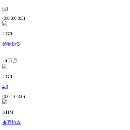
0
:
3
(0:0 0:0 0:3)
UGR
参赛协议
26
五月
UGR
4
:
0
(0:0 1:0 3:0)
KHM
参赛协议