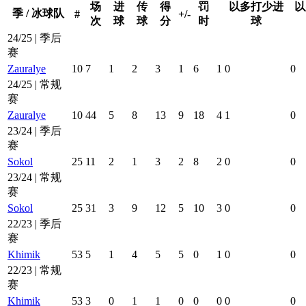
场
进
传
得
罚
以多打少进
以
季 / 冰球队
#
+/-
次
球
球
分
时
球
24/25 | 季后
赛
Zauralye
10
7
1
2
3
1
6
1
0
0
24/25 | 常规
赛
Zauralye
10
44
5
8
13
9
18
4
1
0
23/24 | 季后
赛
Sokol
25
11
2
1
3
2
8
2
0
0
23/24 | 常规
赛
Sokol
25
31
3
9
12
5
10
3
0
0
22/23 | 季后
赛
Khimik
53
5
1
4
5
5
0
1
0
0
22/23 | 常规
赛
Khimik
53
3
0
1
1
0
0
0
0
0