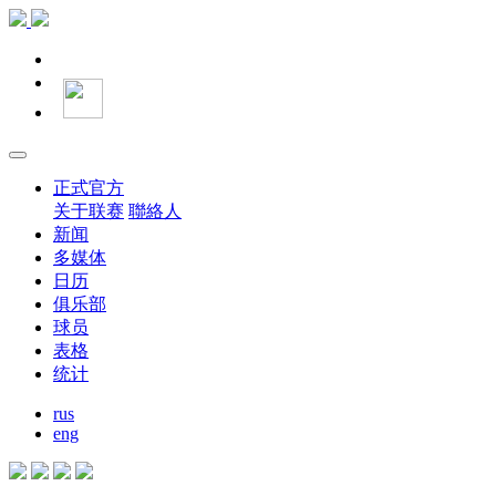
正式官方
关于联赛
聯絡人
新闻
多媒体
日历
俱乐部
球员
表格
统计
rus
eng