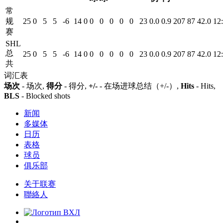
常
规
25
0
5
5
-6
14
0
0
0
0
0
0
23
0.0
0.9
207
87
42.0
12
赛
SHL
总
25
0
5
5
-6
14
0
0
0
0
0
0
23
0.0
0.9
207
87
42.0
12
共
词汇表
场次
- 场次,
得分
- 得分,
+/-
- 在场进球总结（+/-）,
Hits
- Hits,
BLS
- Blocked shots
新闻
多媒体
日历
表格
球员
俱乐部
关于联赛
聯絡人