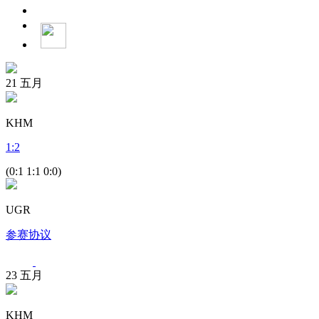
21
五月
KHM
1
:
2
(0:1 1:1 0:0)
UGR
参赛协议
23
五月
KHM