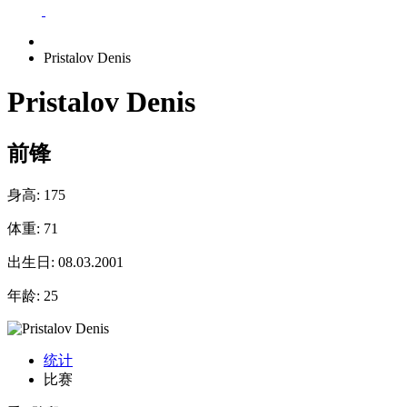
Pristalov Denis
Pristalov Denis
前锋
身高:
175
体重:
71
出生日:
08.03.2001
年龄:
25
统计
比赛