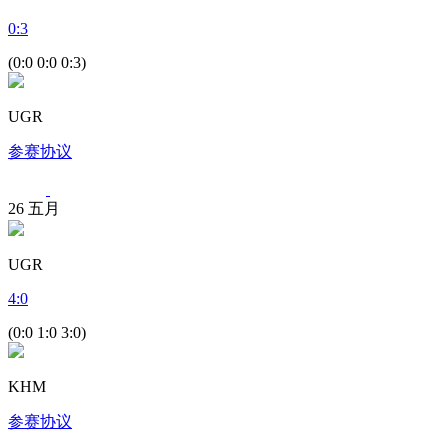
0
:
3
(0:0 0:0 0:3)
UGR
参赛协议
26
五月
UGR
4
:
0
(0:0 1:0 3:0)
KHM
参赛协议