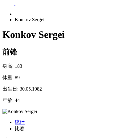
Konkov Sergei
Konkov Sergei
前锋
身高:
183
体重:
89
出生日:
30.05.1982
年龄:
44
统计
比赛