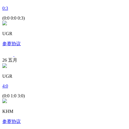
0
:
3
(0:0 0:0 0:3)
UGR
参赛协议
26
五月
UGR
4
:
0
(0:0 1:0 3:0)
KHM
参赛协议