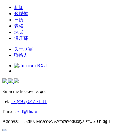
新闻
多媒体
日历
表格
球员
俱乐部
关于联赛
聯絡人
Supreme hockey league
Tel:
+7 (495) 647-71-11
E-mail:
vhl@fhr.ru
Address: 115280, Moscow, Avtozavodskaya str., 20 bldg 1