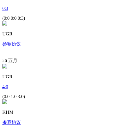
0
:
3
(0:0 0:0 0:3)
UGR
参赛协议
26
五月
UGR
4
:
0
(0:0 1:0 3:0)
KHM
参赛协议