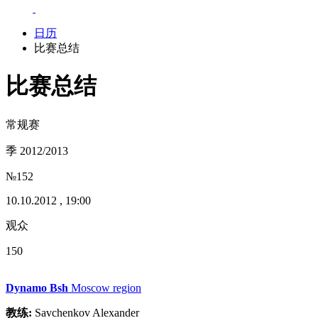
日历
比赛总结
比赛总结
常规赛
季 2012/2013
№152
10.10.2012 , 19:00
观众
150
Dynamo Bsh
Moscow region
教练:
Savchenkov Alexander