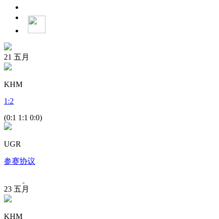
21
五月
KHM
1
:
2
(0:1 1:1 0:0)
UGR
参赛协议
23
五月
KHM