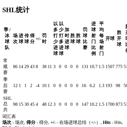
SHL统计
以
以
进
平
季 /
多
少
加
罚
球
均
胜
冰
场
进
传
得
罚
打
打
时
胜
胜
球
射
每
开球
开
+/-
球
次
球
球
分
时
少
多
进
球
球
比
门
场
球
队
进
进
球
赛
比
射
球
球
例
门
常
规
86
14
29
43
8
38
11
3
0
0
0
0
131
10.7
1.5
1507
775
5
赛
季
后
12
1
1
2
-4
10
1
0
0
0
0
0
16
6.2
1.3
193
98
5
赛
SHL
总
98
15
30
45
4
48
12
3
0
0
0
0
147
10.2
1.5
1700
873
5
共
词汇表
场次
- 场次,
得分
- 得分,
+/-
- 在场进球总结（+/-）,
Hits
- Hits,