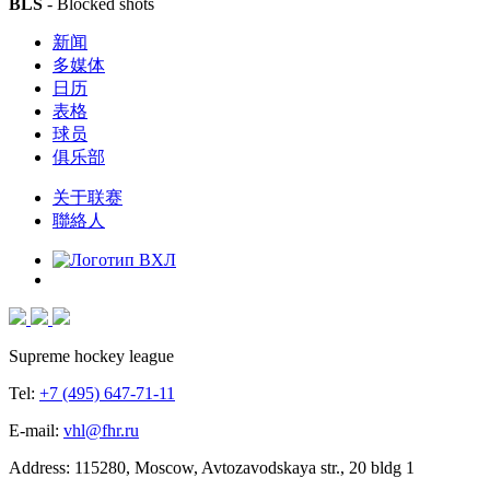
BLS
- Blocked shots
新闻
多媒体
日历
表格
球员
俱乐部
关于联赛
聯絡人
Supreme hockey league
Tel:
+7 (495) 647-71-11
E-mail:
vhl@fhr.ru
Address: 115280, Moscow, Avtozavodskaya str., 20 bldg 1