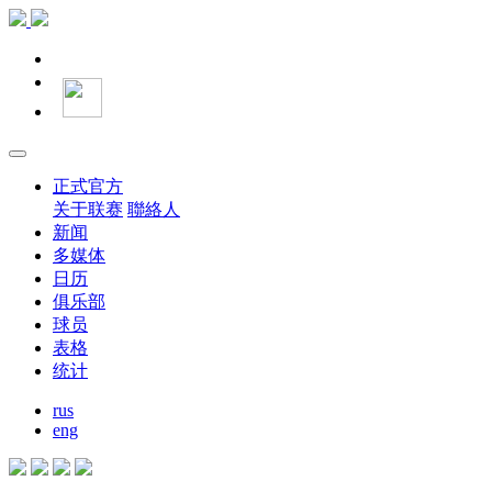
正式官方
关于联赛
聯絡人
新闻
多媒体
日历
俱乐部
球员
表格
统计
rus
eng