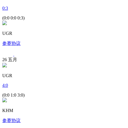
0
:
3
(0:0 0:0 0:3)
UGR
参赛协议
26
五月
UGR
4
:
0
(0:0 1:0 3:0)
KHM
参赛协议