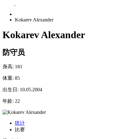
Kokarev Alexander
Kokarev Alexander
防守员
身高:
181
体重:
85
出生日:
10.05.2004
年龄:
22
统计
比赛