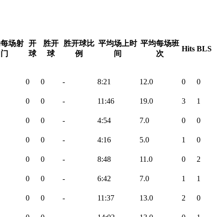
均每场射
开
胜开
胜开球比
平均场上时
平均每场班
Hits
BLS
门
球
球
例
间
次
0
0
-
8:21
12.0
0
0
0
0
-
11:46
19.0
3
1
0
0
-
4:54
7.0
0
0
0
0
-
4:16
5.0
1
0
0
0
-
8:48
11.0
0
2
0
0
-
6:42
7.0
1
1
0
0
-
11:37
13.0
2
0