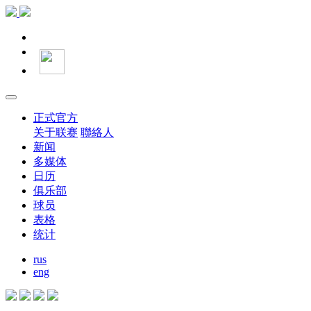
正式官方
关于联赛
聯絡人
新闻
多媒体
日历
俱乐部
球员
表格
统计
rus
eng