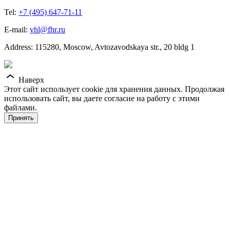
Tel:
+7 (495) 647-71-11
E-mail:
vhl@fhr.ru
Address: 115280, Moscow, Avtozavodskaya str., 20 bldg 1
Наверх
Этот сайт использует cookie для хранения данных. Продолжая
использовать сайт, вы даете согласие на работу с этими
файлами.
Принять