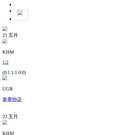
21
五月
KHM
1
:
2
(0:1 1:1 0:0)
UGR
参赛协议
23
五月
KHM