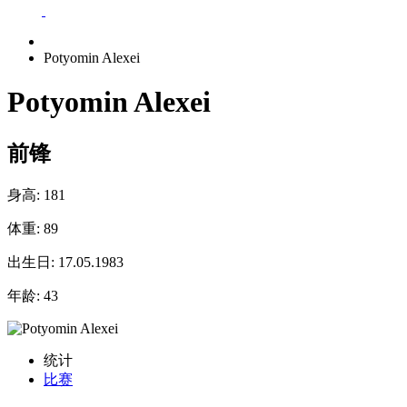
Potyomin Alexei
Potyomin Alexei
前锋
身高:
181
体重:
89
出生日:
17.05.1983
年龄:
43
统计
比赛