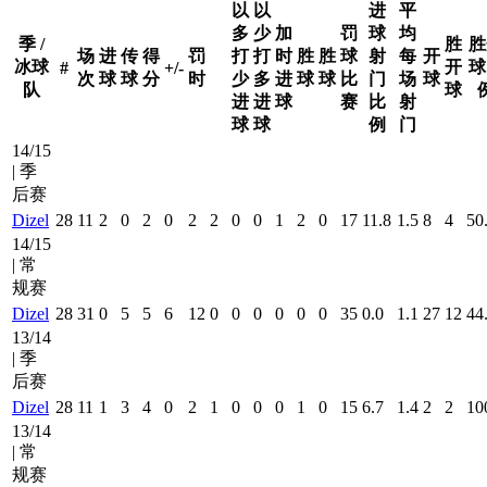
以
以
进
平
多
少
加
罚
球
均
季 /
胜
胜
场
进
传
得
罚
打
打
时
胜
胜
球
射
每
开
冰球
开
球
#
+/-
次
球
球
分
时
少
多
进
球
球
比
门
场
球
队
球
进
进
球
赛
比
射
球
球
例
门
14/15
| 季
后赛
Dizel
28
11
2
0
2
0
2
2
0
0
1
2
0
17
11.8
1.5
8
4
50
14/15
| 常
规赛
Dizel
28
31
0
5
5
6
12
0
0
0
0
0
0
35
0.0
1.1
27
12
44
13/14
| 季
后赛
Dizel
28
11
1
3
4
0
2
1
0
0
0
1
0
15
6.7
1.4
2
2
10
13/14
| 常
规赛