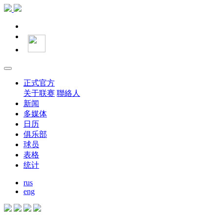
正式官方
关于联赛
聯絡人
新闻
多媒体
日历
俱乐部
球员
表格
统计
rus
eng