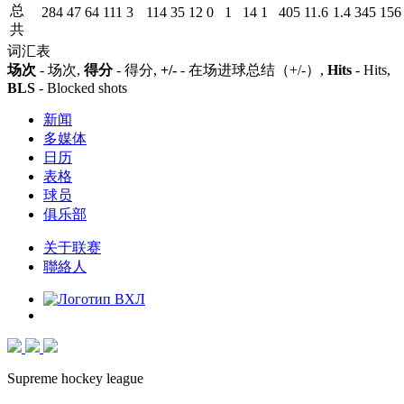
总
284
47
64
111
3
114
35
12
0
1
14
1
405
11.6
1.4
345
156
共
词汇表
场次
- 场次,
得分
- 得分,
+/-
- 在场进球总结（+/-）,
Hits
- Hits,
BLS
- Blocked shots
新闻
多媒体
日历
表格
球员
俱乐部
关于联赛
聯絡人
Supreme hockey league