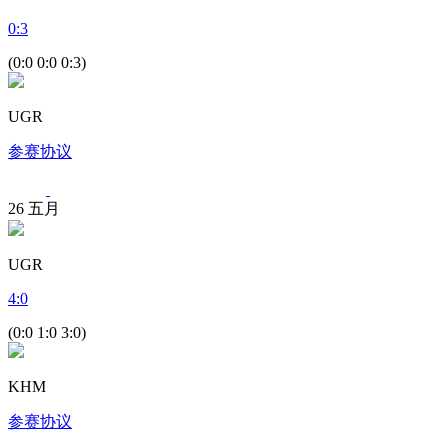
0
:
3
(0:0 0:0 0:3)
UGR
参赛协议
26
五月
UGR
4
:
0
(0:0 1:0 3:0)
KHM
参赛协议