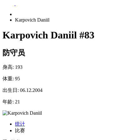
Karpovich Daniil
Karpovich Daniil
#83
防守员
身高:
193
体重:
95
出生日:
06.12.2004
年龄:
21
统计
比赛