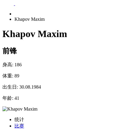
Khapov Maxim
Khapov Maxim
前锋
身高:
186
体重:
89
出生日:
30.08.1984
年龄:
41
统计
比赛