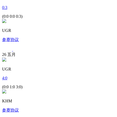
0
:
3
(0:0 0:0 0:3)
UGR
参赛协议
26
五月
UGR
4
:
0
(0:0 1:0 3:0)
KHM
参赛协议