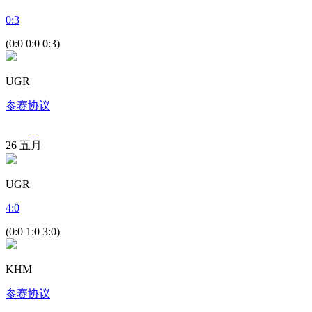
0
:
3
(0:0 0:0 0:3)
UGR
参赛协议
26
五月
UGR
4
:
0
(0:0 1:0 3:0)
KHM
参赛协议