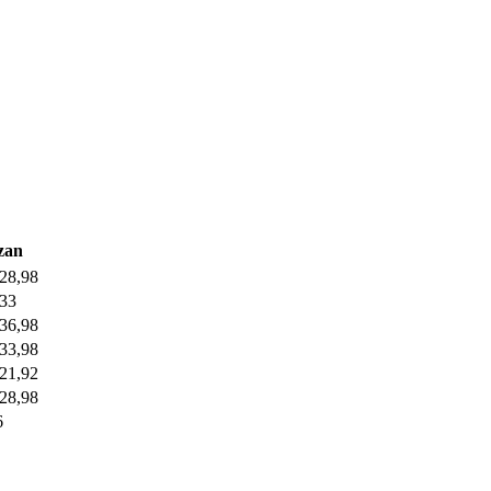
zan
,28,98
,33
,36,98
,33,98
,21,92
,28,98
6