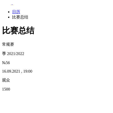
日历
比赛总结
比赛总结
常规赛
季 2021/2022
№56
16.09.2021 , 19:00
观众
1500