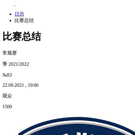
日历
比赛总结
比赛总结
常规赛
季 2021/2022
№83
22.09.2021 , 19:00
观众
1500