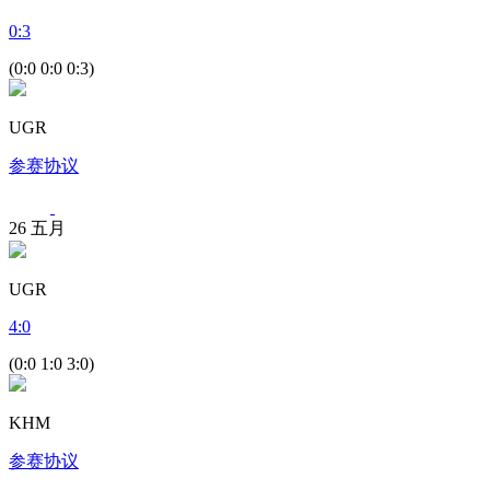
0
:
3
(0:0 0:0 0:3)
UGR
参赛协议
26
五月
UGR
4
:
0
(0:0 1:0 3:0)
KHM
参赛协议