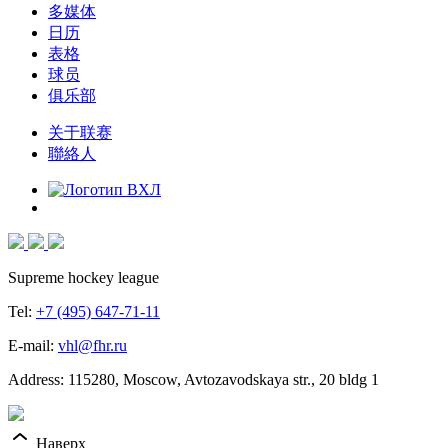
多媒体
日历
表格
球员
俱乐部
关于联赛
聯絡人
Supreme hockey league
Tel:
+7 (495) 647-71-11
E-mail:
vhl@fhr.ru
Address: 115280, Moscow, Avtozavodskaya str., 20 bldg 1
Наверх