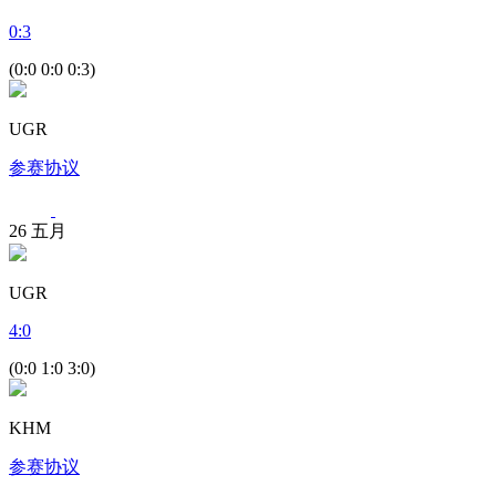
0
:
3
(0:0 0:0 0:3)
UGR
参赛协议
26
五月
UGR
4
:
0
(0:0 1:0 3:0)
KHM
参赛协议