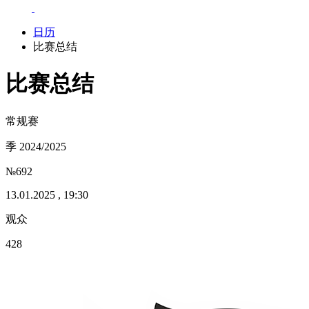
日历
比赛总结
比赛总结
常规赛
季 2024/2025
№692
13.01.2025 , 19:30
观众
428