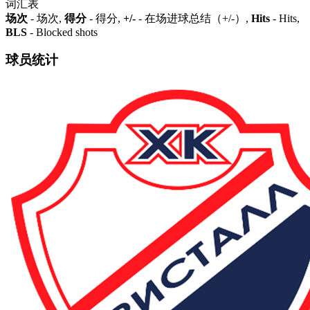
词汇表
场次
- 场次,
得分
- 得分,
+/-
- 在场进球总结（+/-）,
Hits
- Hits,
BLS
- Blocked shots
球员统计