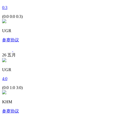
0
:
3
(0:0 0:0 0:3)
UGR
参赛协议
26
五月
UGR
4
:
0
(0:0 1:0 3:0)
KHM
参赛协议