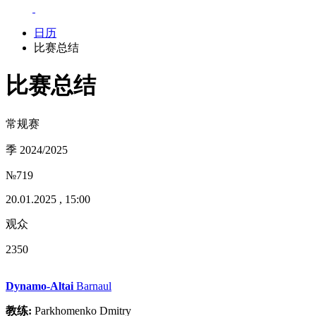
日历
比赛总结
比赛总结
常规赛
季 2024/2025
№719
20.01.2025 , 15:00
观众
2350
Dynamo-Altai
Barnaul
教练:
Parkhomenko Dmitry