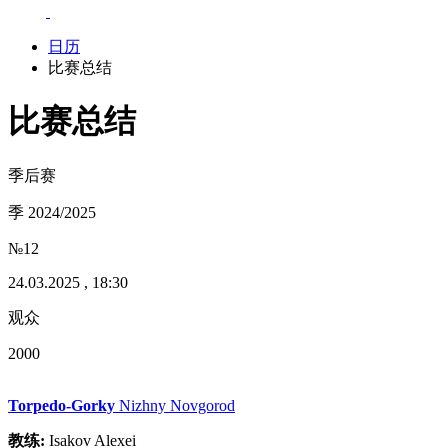
日历
比赛总结
比赛总结
季后赛
季 2024/2025
№12
24.03.2025 , 18:30
观众
2000
Torpedo-Gorky
Nizhny Novgorod
教练:
Isakov Alexei