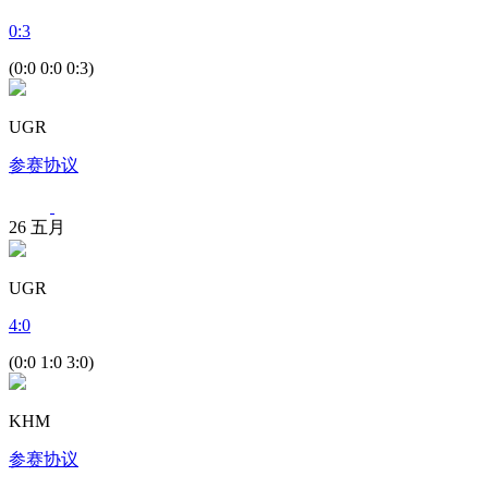
0
:
3
(0:0 0:0 0:3)
UGR
参赛协议
26
五月
UGR
4
:
0
(0:0 1:0 3:0)
KHM
参赛协议