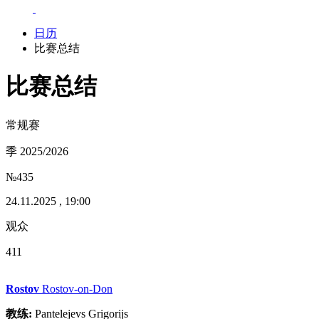
日历
比赛总结
比赛总结
常规赛
季 2025/2026
№435
24.11.2025 , 19:00
观众
411
Rostov
Rostov-on-Don
教练:
Pantelejevs Grigorijs