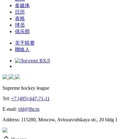
多媒体
日历
表格
球员
俱乐部
关于联赛
聯絡人
Supreme hockey league
Tel:
+7 (495) 647-71-11
E-mail:
vhl@fhr.ru
Address: 115280, Moscow, Avtozavodskaya str., 20 bldg 1