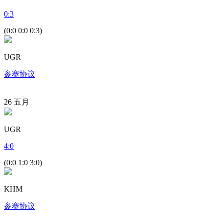
0
:
3
(0:0 0:0 0:3)
UGR
参赛协议
26
五月
UGR
4
:
0
(0:0 1:0 3:0)
KHM
参赛协议