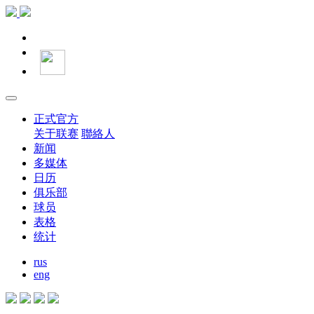
正式官方
关于联赛
聯絡人
新闻
多媒体
日历
俱乐部
球员
表格
统计
rus
eng