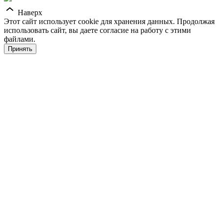
Наверх
Этот сайт использует cookie для хранения данных. Продолжая
использовать сайт, вы даете согласие на работу с этими
файлами.
Принять