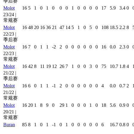
季后赛
Molot
16
5
1
0
1
0
0
0
1
0
0
0
0
17
5.9
3.4
0
23/24 |
常规赛
Molot
16
48
20
16
36
21
47
14
5
1
0
5
0
108
18.5
2.2
8
22/23 |
季后赛
Molot
16
7
0
1
1
-2
2
0
0
0
0
0
0
16
0.0
2.3
0
22/23 |
常规赛
Molot
16
42
8
11
19
12
26
7
1
0
0
3
0
75
10.7
1.8
4
21/22 |
季后赛
Molot
16
6
0
1
1
-1
2
0
0
0
0
0
0
4
0.0
0.7
2
21/22 |
常规赛
Molot
16
20
1
8
9
0
29
1
0
0
0
1
0
18
5.6
0.9
0
20/21 |
常规赛
Buran
85
8
1
0
1
-1
0
1
0
0
0
0
0
6
16.7
0.8
0