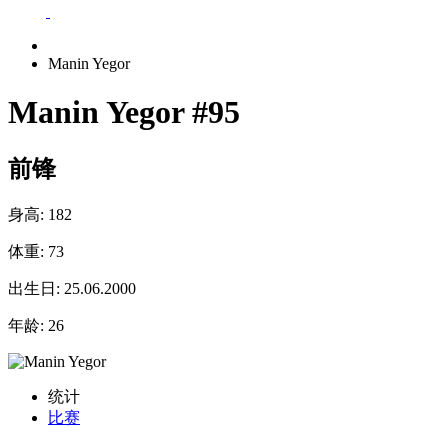
Manin Yegor
Manin Yegor
#95
前锋
身高:
182
体重:
73
出生日:
25.06.2000
年龄:
26
统计
比赛