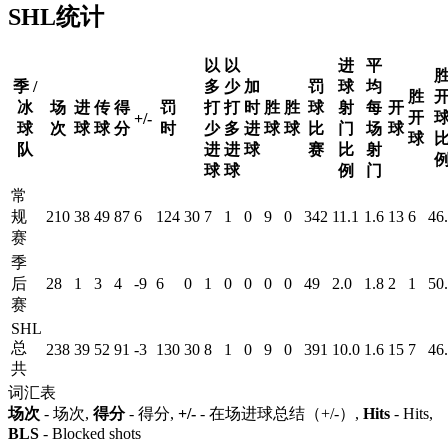
SHL统计
以
以
进
平
季 /
多
少
加
罚
球
均
胜
冰
场
进
传
得
罚
打
打
时
胜
胜
球
射
每
开
开
+/-
球
次
球
球
分
时
少
多
进
球
球
比
门
场
球
球
队
进
进
球
赛
比
射
球
球
例
门
常
规
210
38
49
87
6
124
30
7
1
0
9
0
342
11.1
1.6
13
6
46
赛
季
后
28
1
3
4
-9
6
0
1
0
0
0
0
49
2.0
1.8
2
1
50
赛
SHL
总
238
39
52
91
-3
130
30
8
1
0
9
0
391
10.0
1.6
15
7
46
共
词汇表
场次
- 场次,
得分
- 得分,
+/-
- 在场进球总结（+/-）,
Hits
- Hits,
BLS
- Blocked shots