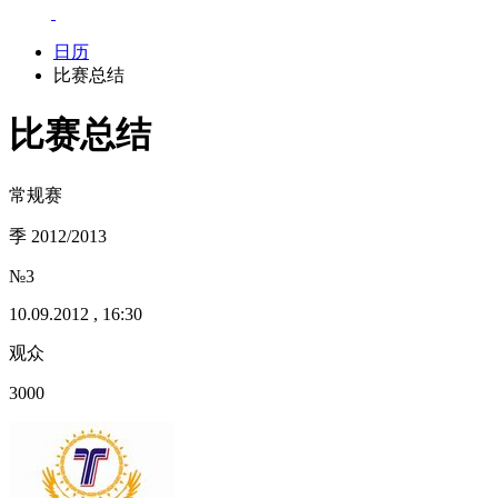
日历
比赛总结
比赛总结
常规赛
季 2012/2013
№3
10.09.2012 , 16:30
观众
3000