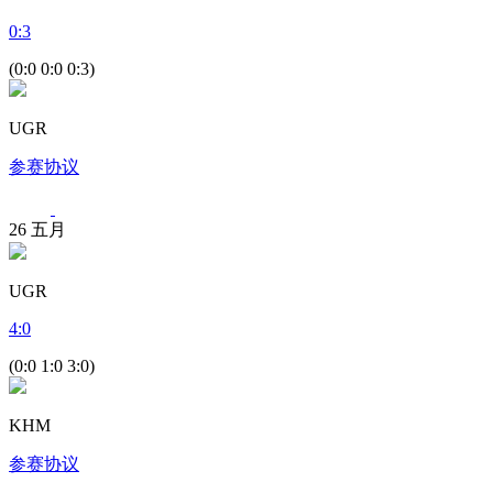
0
:
3
(0:0 0:0 0:3)
UGR
参赛协议
26
五月
UGR
4
:
0
(0:0 1:0 3:0)
KHM
参赛协议