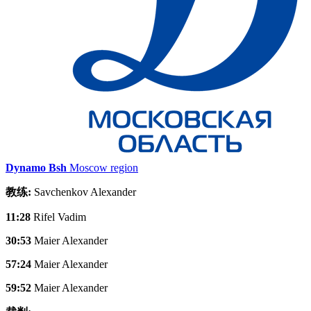
Dynamo Bsh
Moscow region
教练:
Savchenkov Alexander
11:28
Rifel Vadim
30:53
Maier Alexander
57:24
Maier Alexander
59:52
Maier Alexander