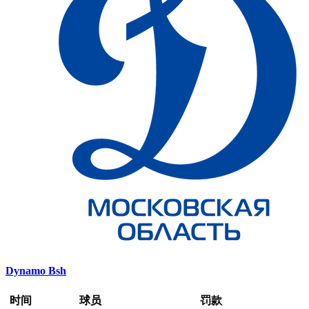
Dynamo Bsh
时间
球员
罚款