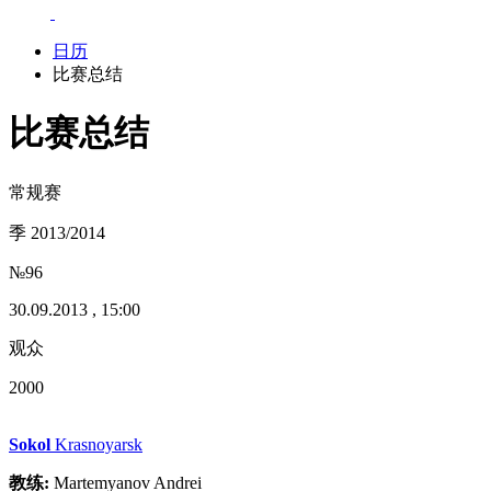
日历
比赛总结
比赛总结
常规赛
季 2013/2014
№96
30.09.2013 , 15:00
观众
2000
Sokol
Krasnoyarsk
教练:
Martemyanov Andrei