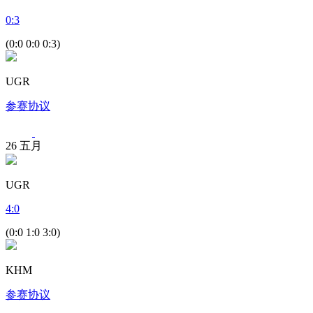
0
:
3
(0:0 0:0 0:3)
UGR
参赛协议
26
五月
UGR
4
:
0
(0:0 1:0 3:0)
KHM
参赛协议