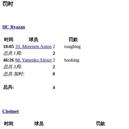
罚时
HC Ryazan
时间
球员
罚款
18:05
33. Morenets Anton
2
roughing
总共 1局:
2
46:26
88. Yatsenko Alexei
2
hooking
总共 3局:
2
总共 加时:
0
总共:
4
Chelmet
时间
球员
罚款