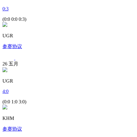
0
:
3
(0:0 0:0 0:3)
UGR
参赛协议
26
五月
UGR
4
:
0
(0:0 1:0 3:0)
KHM
参赛协议