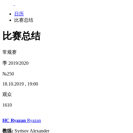
日历
比赛总结
比赛总结
常规赛
季 2019/2020
№250
18.10.2019 , 19:00
观众
1610
HC Ryazan
Ryazan
教练:
Syrtsov Alexander