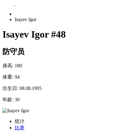
Isayev Igor
Isayev Igor
#48
防守员
身高:
180
体重:
94
出生日:
08.08.1995
年龄:
30
统计
比赛