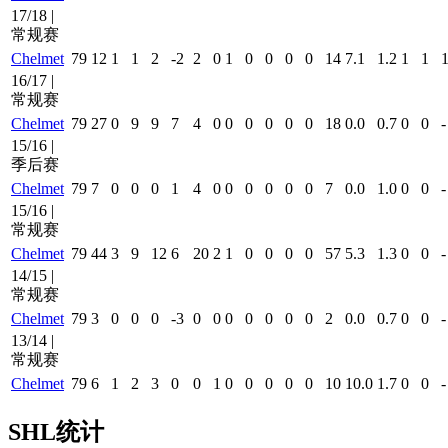
17/18 |
常规赛
Chelmet
79
12
1
1
2
-2
2
0
1
0
0
0
0
14
7.1
1.2
1
1
16/17 |
常规赛
Chelmet
79
27
0
9
9
7
4
0
0
0
0
0
0
18
0.0
0.7
0
0
-
15/16 |
季后赛
Chelmet
79
7
0
0
0
1
4
0
0
0
0
0
0
7
0.0
1.0
0
0
-
15/16 |
常规赛
Chelmet
79
44
3
9
12
6
20
2
1
0
0
0
0
57
5.3
1.3
0
0
-
14/15 |
常规赛
Chelmet
79
3
0
0
0
-3
0
0
0
0
0
0
0
2
0.0
0.7
0
0
-
13/14 |
常规赛
Chelmet
79
6
1
2
3
0
0
1
0
0
0
0
0
10
10.0
1.7
0
0
-
SHL统计