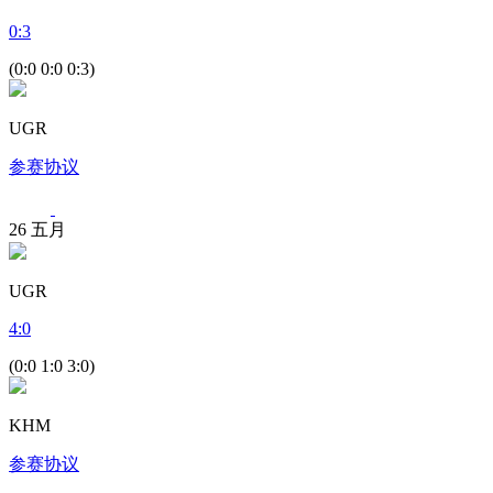
0
:
3
(0:0 0:0 0:3)
UGR
参赛协议
26
五月
UGR
4
:
0
(0:0 1:0 3:0)
KHM
参赛协议