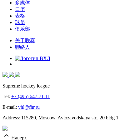
多媒体
日历
表格
球员
俱乐部
关于联赛
聯絡人
Supreme hockey league
Tel:
+7 (495) 647-71-11
E-mail:
vhl@fhr.ru
Address: 115280, Moscow, Avtozavodskaya str., 20 bldg 1
Наверх