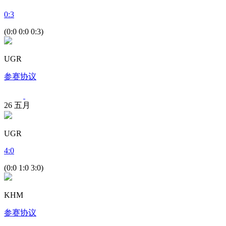
0
:
3
(0:0 0:0 0:3)
UGR
参赛协议
26
五月
UGR
4
:
0
(0:0 1:0 3:0)
KHM
参赛协议