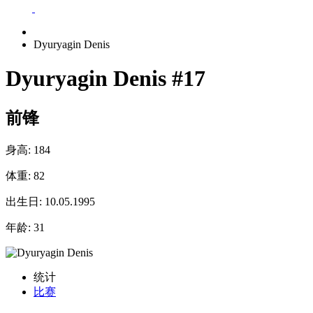
Dyuryagin Denis
Dyuryagin Denis
#17
前锋
身高:
184
体重:
82
出生日:
10.05.1995
年龄:
31
统计
比赛