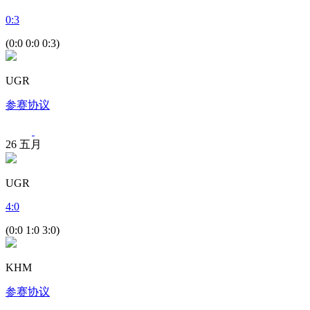
0
:
3
(0:0 0:0 0:3)
UGR
参赛协议
26
五月
UGR
4
:
0
(0:0 1:0 3:0)
KHM
参赛协议