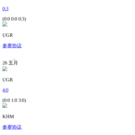
0
:
3
(0:0 0:0 0:3)
UGR
参赛协议
26
五月
UGR
4
:
0
(0:0 1:0 3:0)
KHM
参赛协议