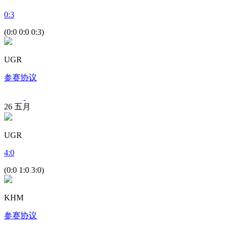
0
:
3
(0:0 0:0 0:3)
UGR
参赛协议
26
五月
UGR
4
:
0
(0:0 1:0 3:0)
KHM
参赛协议