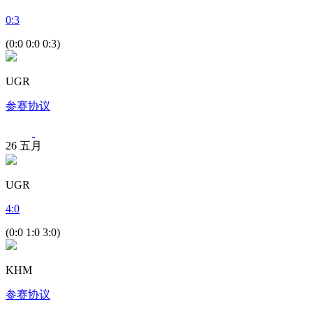
0
:
3
(0:0 0:0 0:3)
UGR
参赛协议
26
五月
UGR
4
:
0
(0:0 1:0 3:0)
KHM
参赛协议