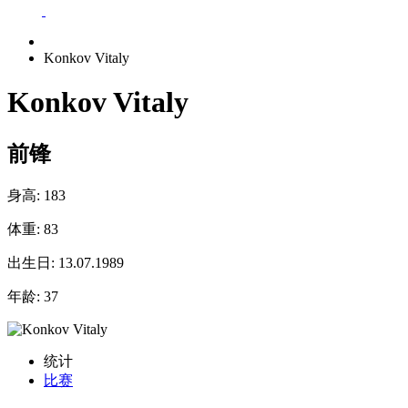
Konkov Vitaly
Konkov Vitaly
前锋
身高:
183
体重:
83
出生日:
13.07.1989
年龄:
37
统计
比赛