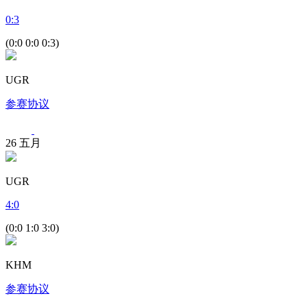
0
:
3
(0:0 0:0 0:3)
UGR
参赛协议
26
五月
UGR
4
:
0
(0:0 1:0 3:0)
KHM
参赛协议