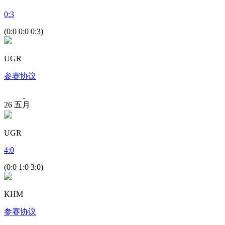
0
:
3
(0:0 0:0 0:3)
UGR
参赛协议
26
五月
UGR
4
:
0
(0:0 1:0 3:0)
KHM
参赛协议