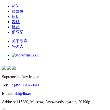
新闻
多媒体
日历
表格
球员
俱乐部
关于联赛
聯絡人
Supreme hockey league
Tel:
+7 (495) 647-71-11
E-mail:
vhl@fhr.ru
Address: 115280, Moscow, Avtozavodskaya str., 20 bldg 1