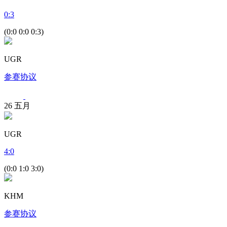
0
:
3
(0:0 0:0 0:3)
UGR
参赛协议
26
五月
UGR
4
:
0
(0:0 1:0 3:0)
KHM
参赛协议