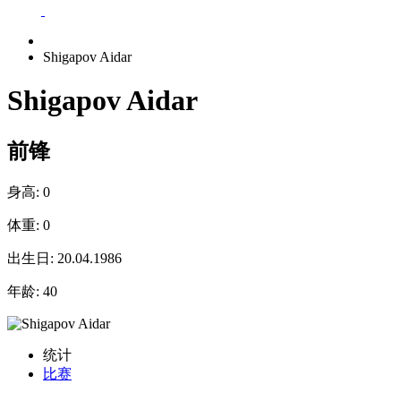
Shigapov Aidar
Shigapov Aidar
前锋
身高:
0
体重:
0
出生日:
20.04.1986
年龄:
40
统计
比赛