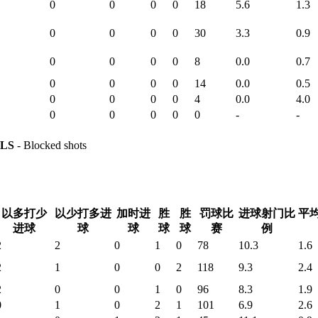
0
0
0
0
18
5.6
1.3
0
0
0
0
30
3.3
0.9
0
0
0
0
8
0.0
0.7
0
0
0
0
14
0.0
0.5
0
0
0
0
4
0.0
4.0
0
0
0
0
0
-
-
LS
- Blocked shots
以多打少
以少打多进
加时进
胜
胜
罚球比
进球射门比
平
进球
球
球
球
球
赛
例
2
2
0
1
0
78
10.3
1.6
2
1
0
0
2
118
9.3
2.4
2
0
0
1
0
96
8.3
1.9
0
1
0
2
1
101
6.9
2.6