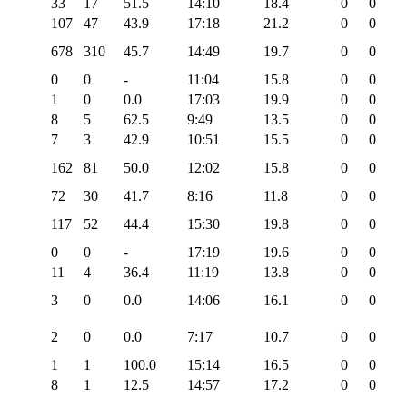
33
17
51.5
14:10
18.4
0
0
107
47
43.9
17:18
21.2
0
0
678
310
45.7
14:49
19.7
0
0
0
0
-
11:04
15.8
0
0
1
0
0.0
17:03
19.9
0
0
8
5
62.5
9:49
13.5
0
0
7
3
42.9
10:51
15.5
0
0
162
81
50.0
12:02
15.8
0
0
72
30
41.7
8:16
11.8
0
0
117
52
44.4
15:30
19.8
0
0
0
0
-
17:19
19.6
0
0
11
4
36.4
11:19
13.8
0
0
3
0
0.0
14:06
16.1
0
0
2
0
0.0
7:17
10.7
0
0
1
1
100.0
15:14
16.5
0
0
8
1
12.5
14:57
17.2
0
0