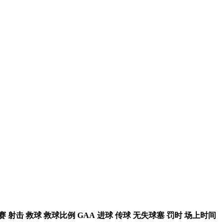
赛
射击
救球
救球比例
GAA
进球
传球
无失球塞
罚时
场上时间