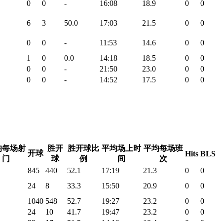
0
0
-
16:08
18.9
0
0
6
3
50.0
17:03
21.5
0
0
0
0
-
11:53
14.6
0
0
1
0
0.0
14:18
18.5
0
0
0
0
-
21:50
23.0
0
0
0
0
-
14:52
17.5
0
0
均每场射
胜开
胜开球比
平均场上时
平均每场班
开球
Hits
BLS
门
球
例
间
次
845
440
52.1
17:19
21.3
0
0
24
8
33.3
15:50
20.9
0
0
1040
548
52.7
19:27
23.2
0
0
24
10
41.7
19:47
23.2
0
0