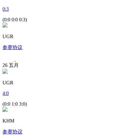
0
:
3
(0:0 0:0 0:3)
UGR
参赛协议
26
五月
UGR
4
:
0
(0:0 1:0 3:0)
KHM
参赛协议