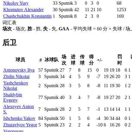
Nikolov Yury
33
Sputnik
3
0
3
0
68
Khomutov Alexander
30
Sputnik
42
11
21
10
1253
Chashchukhin Konstantin
1
Sputnik
8
2
3
0
169
词汇表
场次
- 场次,
胜
- 胜,
失
- 失,
GAA
- 平均失球 = 60 分 × 失球 /
后卫
场
进
传
得
罚
球员
冰球队
#
+/-
次
球
球
分
时
Antonovsky Ilya
57
Sputnik
27
7
8
15
0
19
19
18
6
1
Zhilin Nikolai
3
Sputnik
34
4
5
9
-7
19
26
20
3
1
Yashchenkov
2
Sputnik
28
3
5
8
-8
11
19
30
1
2
Nikolai
Shaldybin
77
Sputnik
40
3
4
7
-8
19
27
20
2
1
Evgeny
Alexeyev Anton
7
Sputnik
28
2
5
7
-1
13
14
14
1
1
S.
Ishchenko Yakov
84
Sputnik
50
1
5
6
-4
30
34
44
0
1
Zhuravlyov Yegor
5
Sputnik
23
2
2
4
-10
6
16
26
0
2
Voropayev